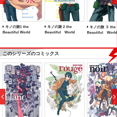
前
へ
キノの旅1 the
キノの旅 2 the
キノの旅 ３ th
Beautiful World
Beautiful World
Beautiful Worl
このシリーズのコミックス
前
へ