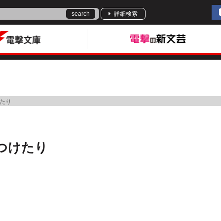
search
詳細検索
たり
つけたり