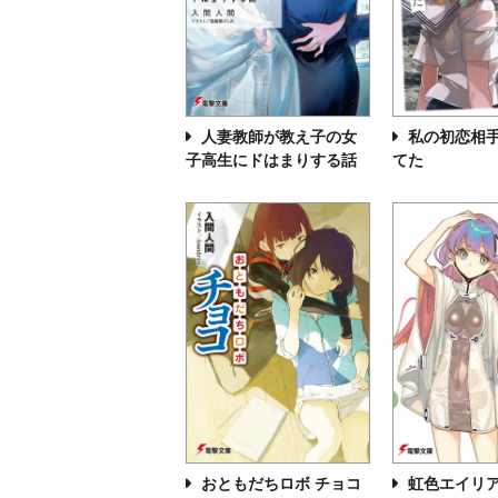
人妻教師が教え子の女
私の初恋相
子高生にドはまりする話
てた
おともだちロボ チョコ
虹色エイリ