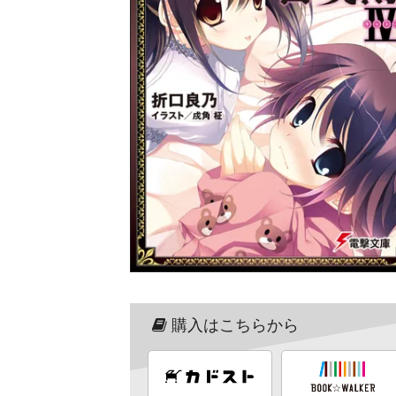
購入はこちらから