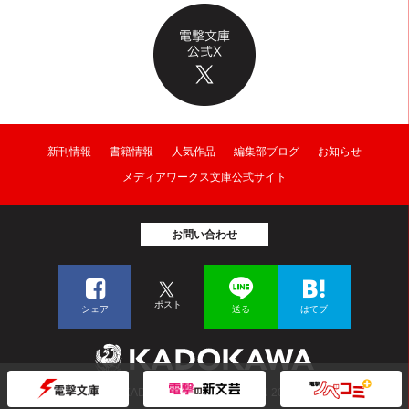
新刊情報
書籍情報
人気作品
編集部ブログ
お知らせ
メディアワークス文庫公式サイト
お問い合わせ
ポスト
シェア
送る
はてブ
© KADOKAWA CORPORATION 2026