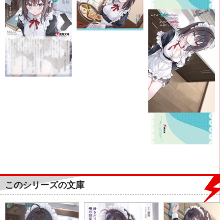
このシリーズの文庫