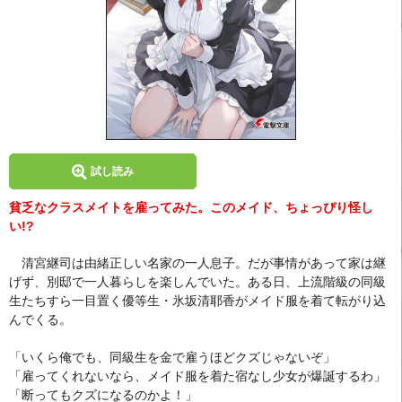
試し読み
貧乏なクラスメイトを雇ってみた。このメイド、ちょっぴり怪し
い!?
清宮継司は由緒正しい名家の一人息子。だが事情があって家は継
げず、別邸で一人暮らしを楽しんでいた。ある日、上流階級の同級
生たちすら一目置く優等生・氷坂清耶香がメイド服を着て転がり込
んでくる。
「いくら俺でも、同級生を金で雇うほどクズじゃないぞ」
「雇ってくれないなら、メイド服を着た宿なし少女が爆誕するわ」
「断ってもクズになるのかよ！」