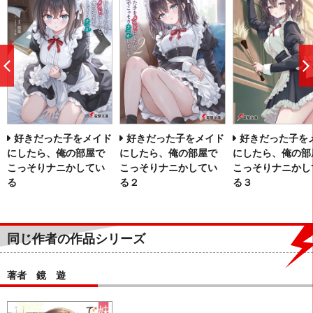
前
へ
好きだった子をメイド
好きだった子をメイド
好きだった子を
にしたら、俺の部屋で
にしたら、俺の部屋で
にしたら、俺の部
こっそりナニかしてい
こっそりナニかしてい
こっそりナニかし
る
る２
る３
同じ作者の作品シリーズ
著者 鏡 遊