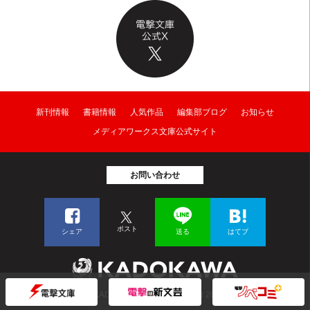
新刊情報
書籍情報
人気作品
編集部ブログ
お知らせ
メディアワークス文庫公式サイト
お問い合わせ
ポスト
シェア
送る
はてブ
© KADOKAWA CORPORATION 2026