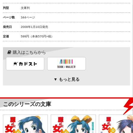
判型
文庫判
ページ数
344ページ
発売日
2008年1月10日発売
定価
599円
（本体570円+税）
購入はこちらから
▼ もっと見る
このシリーズの文庫