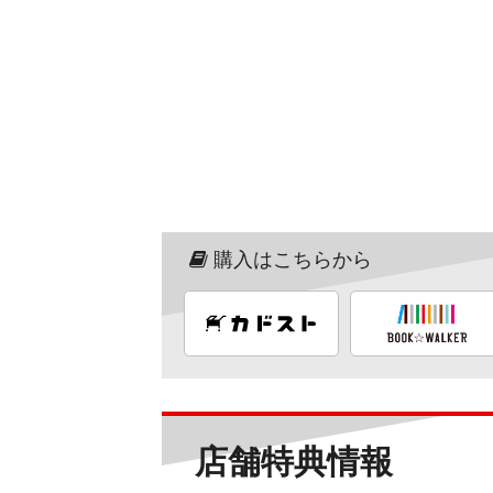
購入はこちらから
店舗特典情報