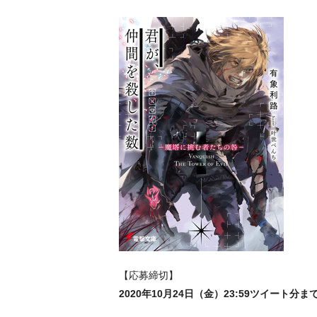
【応募締切】
2020年10月24日（金
）23:59ツイート分ま