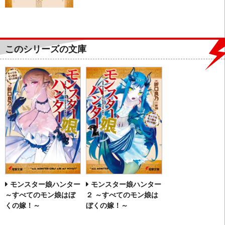
このシリーズの文庫
モンスター娘ハンター
モンスター娘ハンター
～すべてのモン娘はぼ
２ ～すべてのモン娘は
くの嫁！～
ぼくの嫁！～