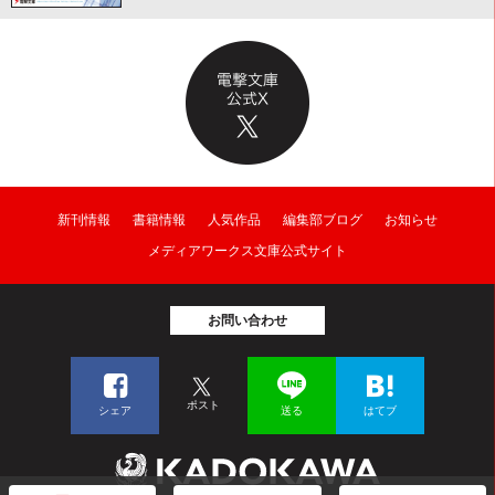
新刊情報
書籍情報
人気作品
編集部ブログ
お知らせ
メディアワークス文庫公式サイト
お問い合わせ
ポスト
シェア
送る
はてブ