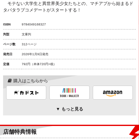
モテない大学生と異世界美少女たちとの、マチアプから始まるド
タバタラブコメデートがスタートする！
ISBN
9784049168327
判型
文庫判
ページ数
312ページ
発売日
2026年1月9日発売
定価
792円
（本体720円+税）
購入はこちらから
▼ もっと見る
店舗特典情報