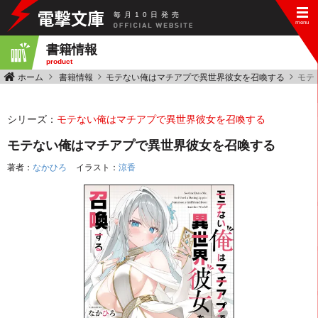
毎
月
10
日
発
売
書籍情報
product
ホーム
書籍情報
モテない俺はマチアプで異世界彼女を召喚する
モテ
シリーズ：
モテない俺はマチアプで異世界彼女を召喚する
モテない俺はマチアプで異世界彼女を召喚する
著者：
なかひろ
イラスト：
涼香