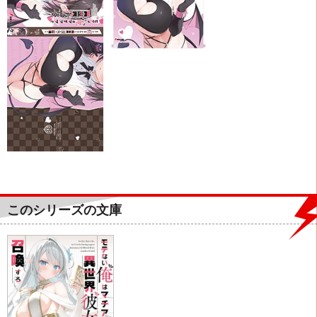
このシリーズの文庫