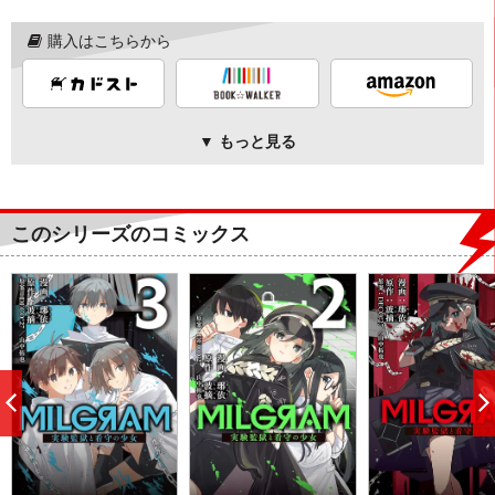
購入はこちらから
▼ もっと見る
このシリーズのコミックス
前
へ