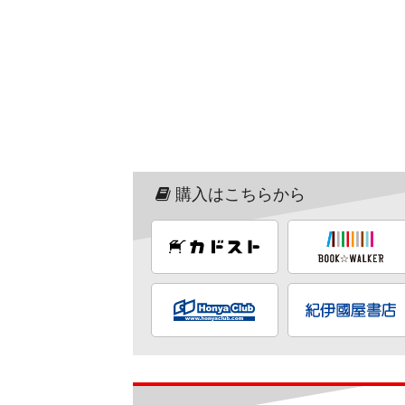
購入はこちらから