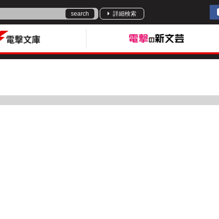
search
詳細検索