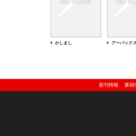
かしまし
アーバック
新刊情報
書籍