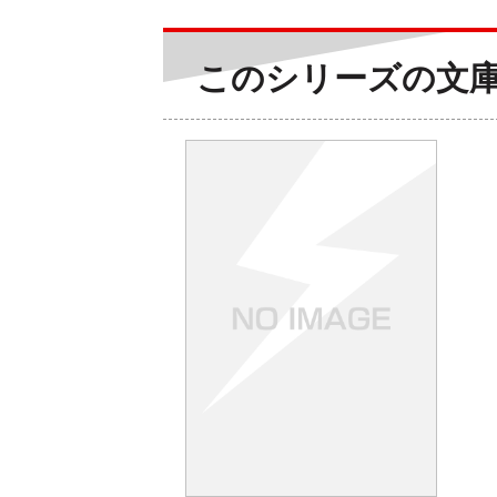
このシリーズの文