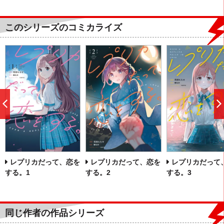
このシリーズのコミカライズ
前
へ
レプリカだって、恋を
レプリカだって、恋を
レプリカだって
する。1
する。2
する。3
同じ作者の作品シリーズ