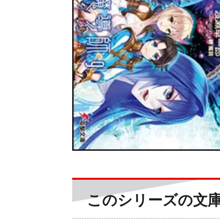
このシリーズの文