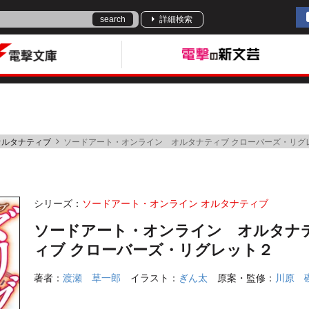
search
詳細検索
オルタナティブ
ソードアート・オンライン オルタナティブ クローバーズ・リグ
シリーズ：
ソードアート・オンライン オルタナティブ
ソードアート・オンライン オルタナ
ィブ クローバーズ・リグレット２
著者：
渡瀬 草一郎
イラスト：
ぎん太
原案・監修：
川原 