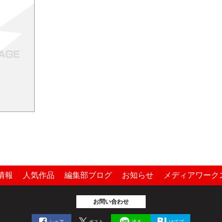
情報
人気作品
編集部ブログ
お知らせ
メディアワーク
お問い合わせ
シェア
ポスト
送る
はてブ