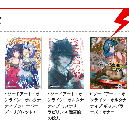
庫
ソードアート・オ
ソードアート・オ
ソードアート・オ
ンライン オルタナ
ンライン オルタナ
ンライン オルタナ
ティブ ミステリ・
ティブ ギャンブラ
ティブ クローバー
ラビリンス 迷宮館
ーズ・オナー
ズ・リグレット3
の殺人