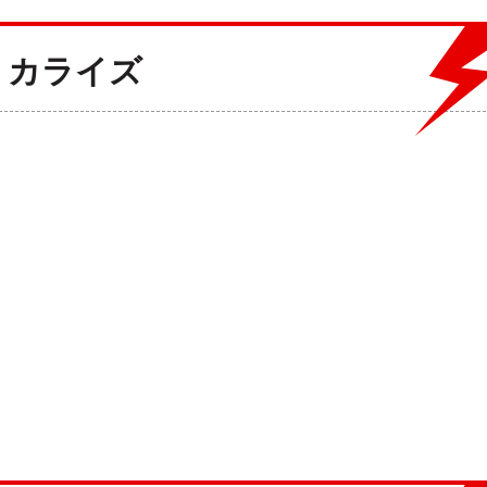
ミカライズ