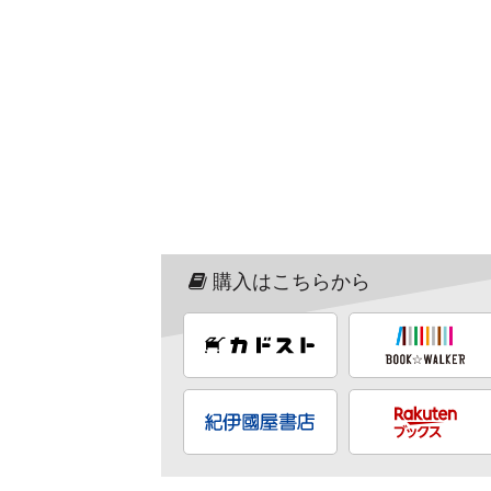
購入はこちらから