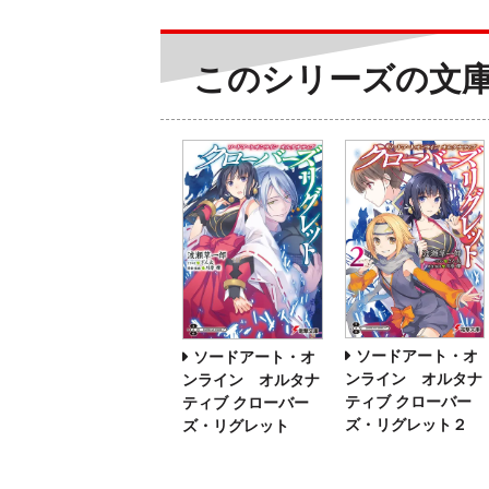
このシリーズの文
ソードアート・オ
ソードアート・オ
ンライン オルタナ
ンライン オルタナ
ティブ クローバー
ティブ クローバー
ズ・リグレット２
ズ・リグレット