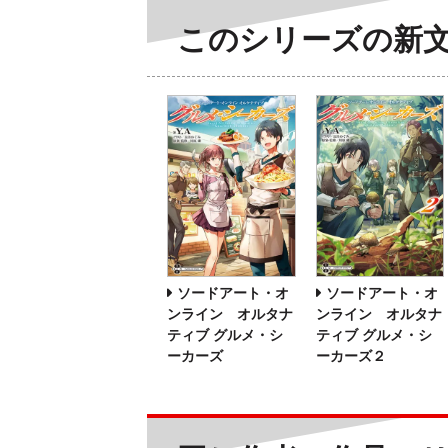
このシリーズの新
ソードアート・オ
ソードアート・オ
ンライン オルタナ
ンライン オルタナ
ティブ グルメ・シ
ティブ グルメ・シ
ーカーズ
ーカーズ２