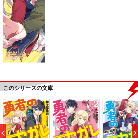
このシリーズの文庫