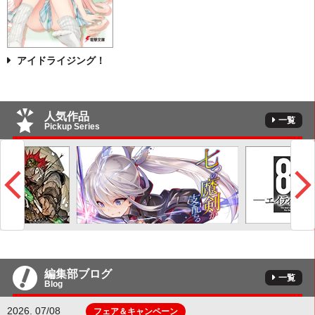
アイドライジング！
人気作品
一覧
Pickup Series
編集部ブログ
一覧
Blog
2026. 07/08
フェア＆キャンペーン