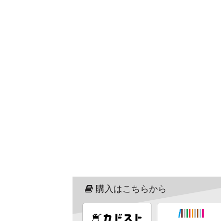
購入はこちらから