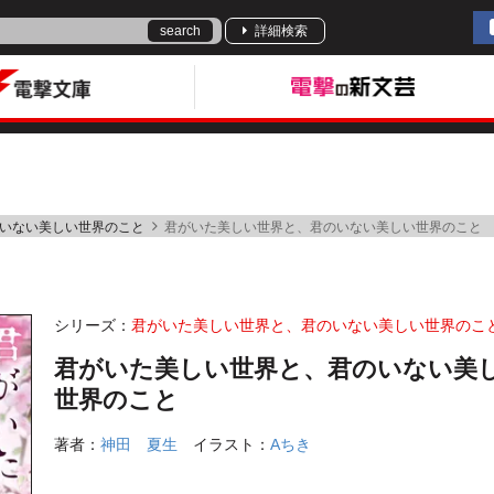
search
詳細検索
いない美しい世界のこと
君がいた美しい世界と、君のいない美しい世界のこと
シリーズ：
君がいた美しい世界と、君のいない美しい世界のこ
君がいた美しい世界と、君のいない美
世界のこと
著者：
神田 夏生
イラスト：
Aちき