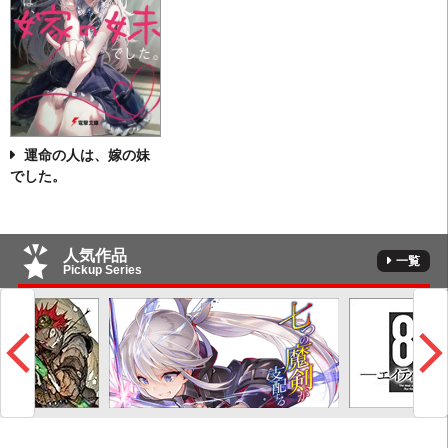
運命の人は、嫁の妹
でした。
人気作品
一覧
Pickup Series