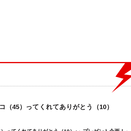
コ（45）ってくれてありがとう（10）