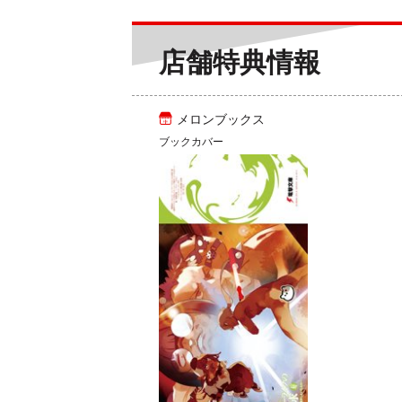
店舗特典情報
メロンブックス
ブックカバー