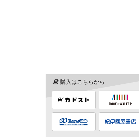
購入はこちらから