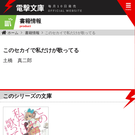
毎
月
10
日
発
売
書籍情報
product
ホーム
書籍情報
このセカイで私だけが歌ってる
このセカイで私だけが歌ってる
土橋 真二郎
このシリーズの文庫