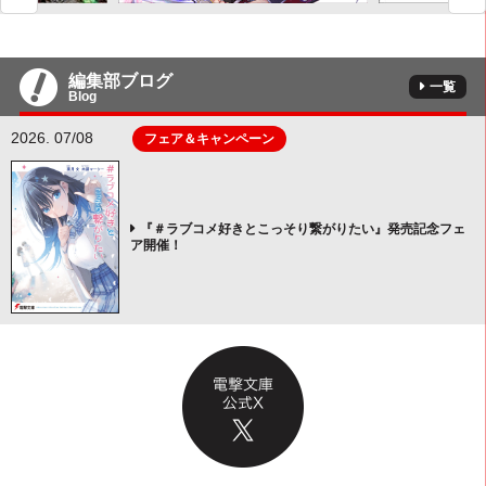
編集部ブログ
一覧
Blog
2026. 07/08
フェア＆キャンペーン
『＃ラブコメ好きとこっそり繋がりたい』発売記念フェ
ア開催！