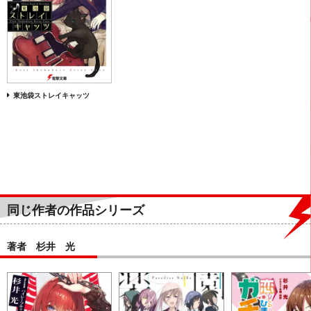
東池袋ストレイキャッツ
同じ作者の作品シリーズ
著者 杉井 光