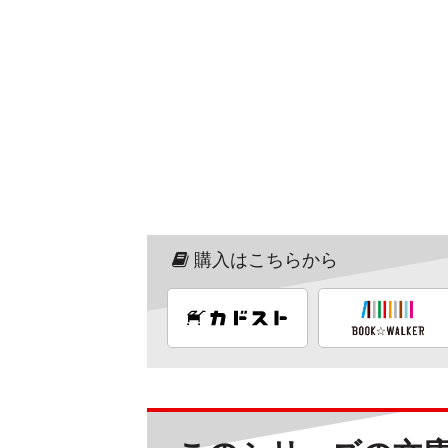
購入はこちらから