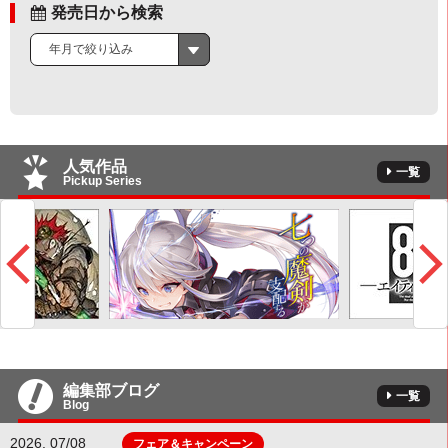
発売日から検索
年月で絞り込み
人気作品
一覧
Pickup Series
編集部ブログ
一覧
Blog
2026. 07/08
フェア＆キャンペーン