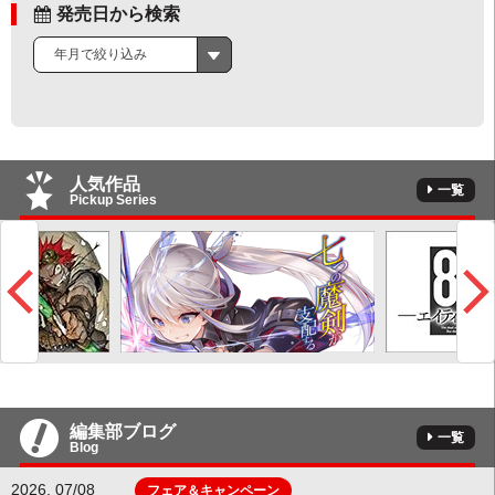
発売日から検索
年月で絞り込み
人気作品
一覧
Pickup Series
編集部ブログ
一覧
Blog
2026. 07/08
フェア＆キャンペーン