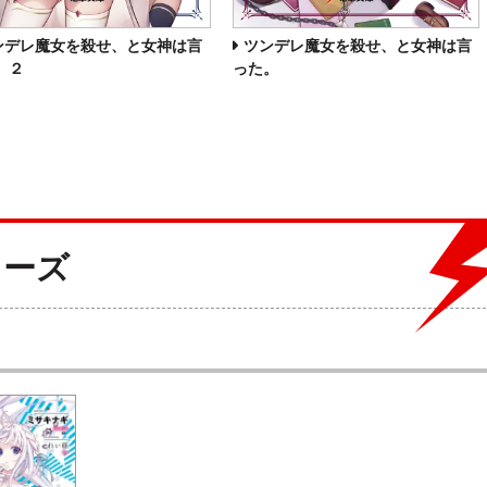
ンデレ魔女を殺せ、と女神は言
ツンデレ魔女を殺せ、と女神は言
。２
った。
リーズ