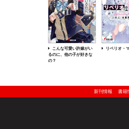
こんな可愛い許嫁がい
リベリオ・
るのに、他の子が好きな
の？
新刊情報
書籍