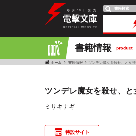
毎
月
10
日
発
売
書籍情報
product
ホーム
書籍情報
ツンデレ魔女を殺せ、と女神
ツンデレ魔女を殺せ、と
ミサキナギ
特設サイト