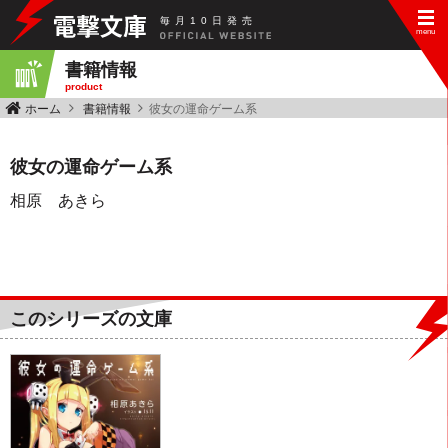
毎
月
10
日
発
売
書籍情報
product
ホーム
書籍情報
彼女の運命ゲーム系
彼女の運命ゲーム系
相原 あきら
このシリーズの文庫