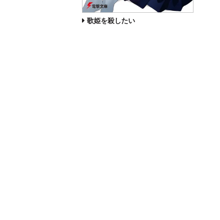
歌姫を殺したい