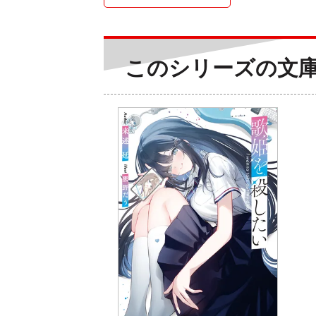
このシリーズの文