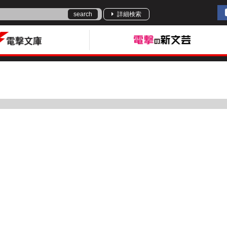
search
詳細検索