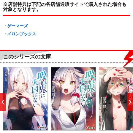
※店舗特典は下記の各店舗通販サイトで購入された場合も
対象となります。
・ゲーマーズ
・メロンブックス
このシリーズの文庫
前
へ