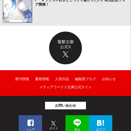
ア開催！
新刊情報
書籍情報
人気作品
編集部ブログ
お知らせ
メディアワークス文庫公式サイト
お問い合わせ
ポスト
シェア
送る
はてブ