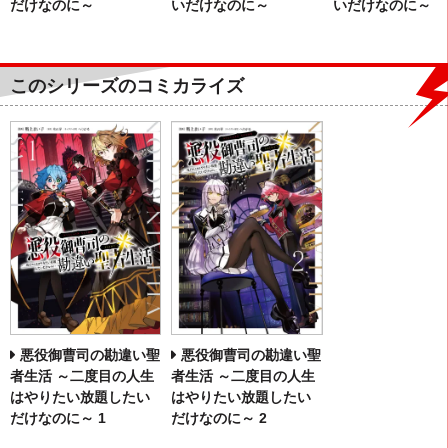
だけなのに～
いだけなのに～
いだけなのに～
このシリーズのコミカライズ
悪役御曹司の勘違い聖
悪役御曹司の勘違い聖
者生活 ～二度目の人生
者生活 ～二度目の人生
はやりたい放題したい
はやりたい放題したい
だけなのに～ 2
だけなのに～ 1