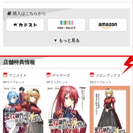
購入はこちらから
▼ もっと見る
店舗特典情報
アニメイト
ゲーマーズ
メロンブックス
4Pリーフレット
4Pブックレット
SSリーフレット