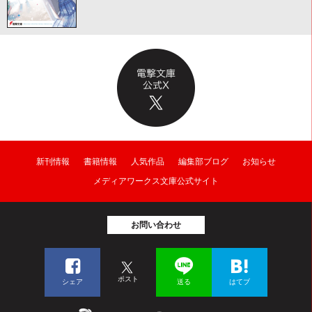
新刊情報
書籍情報
人気作品
編集部ブログ
お知らせ
メディアワークス文庫公式サイト
お問い合わせ
ポスト
シェア
送る
はてブ