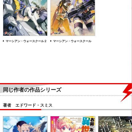
マーシアン・ウォースクール２
マーシアン・ウォースクール
同じ作者の作品シリーズ
著者 エドワード・スミス