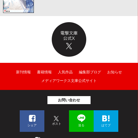
新刊情報
書籍情報
人気作品
編集部ブログ
お知らせ
メディアワークス文庫公式サイト
お問い合わせ
ポスト
シェア
送る
はてブ