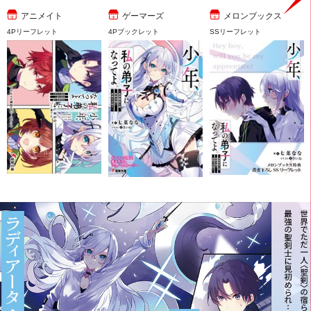
アニメイト
ゲーマーズ
メロンブックス
4Pリーフレット
4Pブックレット
SSリーフレット