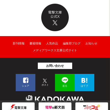
新刊情報
書籍情報
人気作品
編集部ブログ
お知らせ
メディアワークス文庫公式サイト
お問い合わせ
ポスト
シェア
送る
はてブ
© KADOKAWA CORPORATION 2026