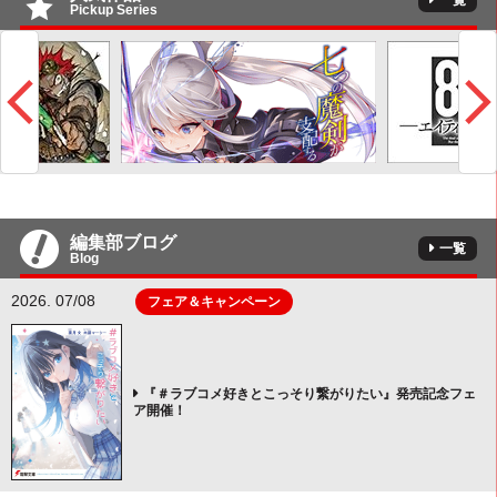
一覧
Pickup Series
編集部ブログ
一覧
Blog
2026. 07/08
フェア＆キャンペーン
『＃ラブコメ好きとこっそり繋がりたい』発売記念フェ
ア開催！