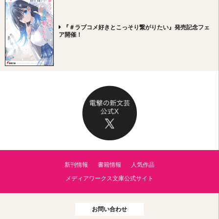
『＃ラブコメ好きとこっそり繋がりたい』発売記念フェ
ア開催！
新刊情報
書籍情報
人気作品
メディアワークス文庫公式サイト
お問い合わせ