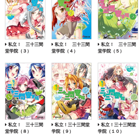
私立！ 三十三間
私立！ 三十三間
私立！ 三十三間
堂学院（３）
堂学院（４）
堂学院（５）
私立！ 三十三間
私立！三十三間堂
私立！三十三間堂
堂学院（８）
学院（９）
学院（１０）