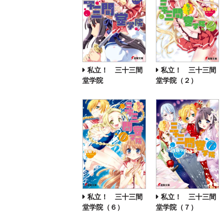
私立！ 三十三間
私立！ 三十三間
堂学院
堂学院（２）
私立！ 三十三間
私立！ 三十三間
堂学院（６）
堂学院（７）