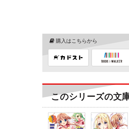
購入はこちらから
このシリーズの文