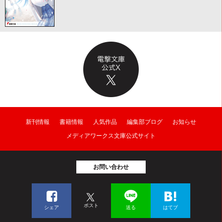
新刊情報
書籍情報
人気作品
編集部ブログ
お知らせ
メディアワークス文庫公式サイト
お問い合わせ
ポスト
シェア
送る
はてブ