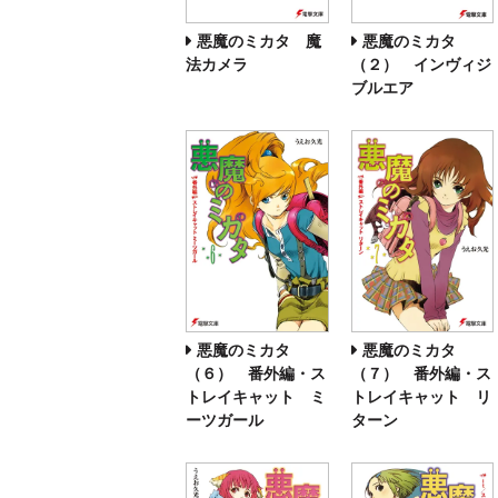
悪魔のミカタ 魔
悪魔のミカタ
法カメラ
（２） インヴィジ
ブルエア
悪魔のミカタ
悪魔のミカタ
（６） 番外編・ス
（７） 番外編・ス
トレイキャット ミ
トレイキャット リ
ーツガール
ターン