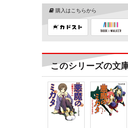
購入はこちらから
このシリーズの文