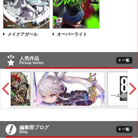
メイクアガール
オーバーライト
人気作品
一覧
Pickup Series
編集部ブログ
一覧
Blog