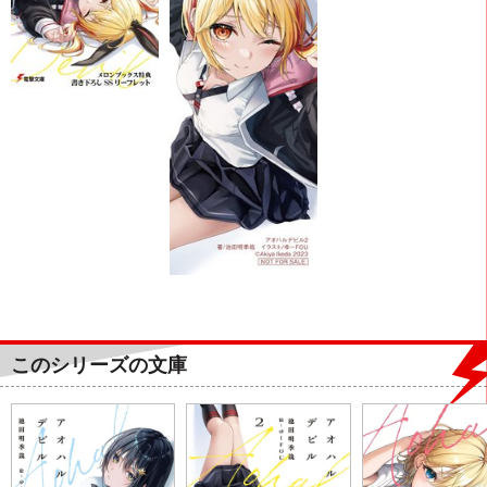
このシリーズの文庫