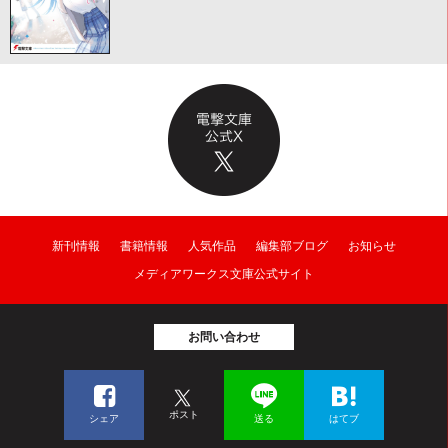
新刊情報
書籍情報
人気作品
編集部ブログ
お知らせ
メディアワークス文庫公式サイト
お問い合わせ
ポスト
シェア
送る
はてブ