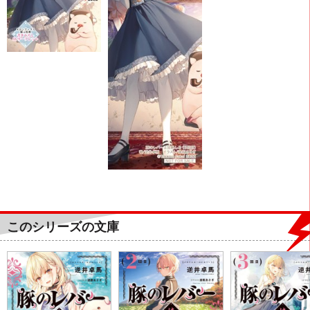
このシリーズの文庫