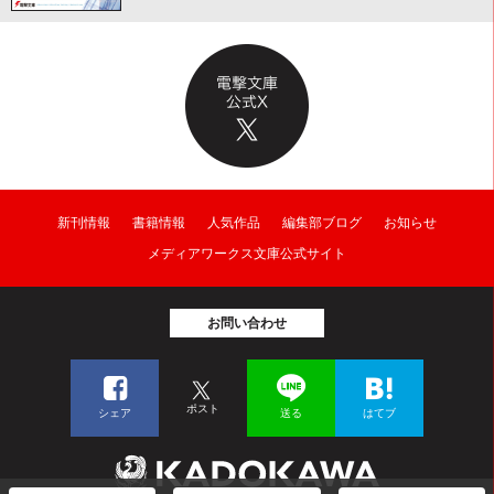
新刊情報
書籍情報
人気作品
編集部ブログ
お知らせ
メディアワークス文庫公式サイト
お問い合わせ
ポスト
シェア
送る
はてブ