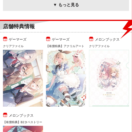
▼ もっと見る
店舗特典情報
ゲーマーズ
ゲーマーズ
メロンブックス
クリアファイル
【有償特典】アクリルアート
クリアファイル
メロンブックス
【有償特典】B2タペストリー