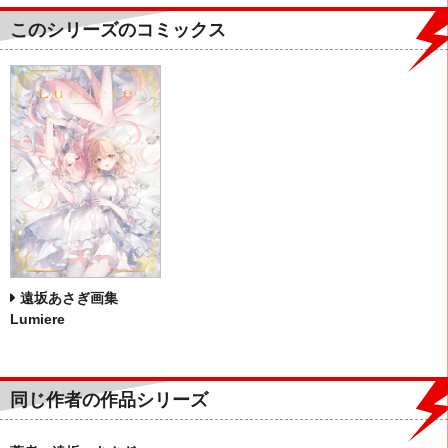
このシリーズのコミックス
遠坂あさぎ画集
Lumiere
同じ作者の作品シリーズ