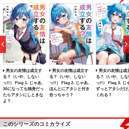
前
へ
男女の友情は成立す
男女の友情は成立す
男女の友情は成
る？（いや、しない
る？（いや、しない
る？（いや、しな
っ!!） Flag 1. じゃあ、
っ!!） Flag 2. じゃあ、
っ!!） Flag 3. 
30になっても独身だっ
ほんとにアタシと付き
ずっとアタシだけ
たらアタシにしときな
合っちゃう？
くれる？
よ？
このシリーズのコミカライズ