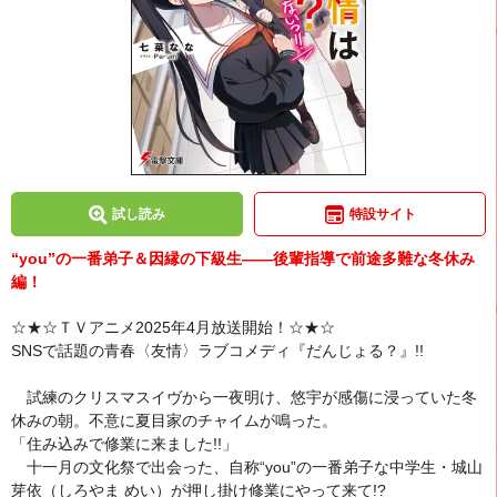
試し読み
特設サイト
“you”の一番弟子＆因縁の下級生――後輩指導で前途多難な冬休み
編！
☆★☆ＴＶアニメ2025年4月放送開始！☆★☆
SNSで話題の青春〈友情〉ラブコメディ『だんじょる？』!!
試練のクリスマスイヴから一夜明け、悠宇が感傷に浸っていた冬
休みの朝。不意に夏目家のチャイムが鳴った。
「住み込みで修業に来ました!!」
十一月の文化祭で出会った、自称“you”の一番弟子な中学生・城山
芽依（しろやま めい）が押し掛け修業にやって来て!?