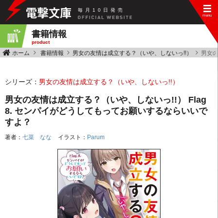
毎
月
10
日
発
売
書籍情報
product
ホーム
書籍情報
男女の友情は成立する？（いや、しないっ!!）
男女の
シリーズ：
男女の友情は成立する？（いや、しないっ!!）
男女の友情は成立する？（いや、しないっ!!） Flag
8. センパイがどうしてもってお願いするならいいで
すよ？
著者：
七菜 なな
イラスト：
Parum