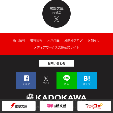
新刊情報
書籍情報
人気作品
編集部ブログ
お知らせ
メディアワークス文庫公式サイト
お問い合わせ
ポスト
シェア
送る
はてブ
© KADOKAWA CORPORATION 2026