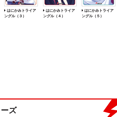
はにかみトライア
はにかみトライア
はにかみトライア
ングル（３）
ングル（４）
ングル（５）
リーズ