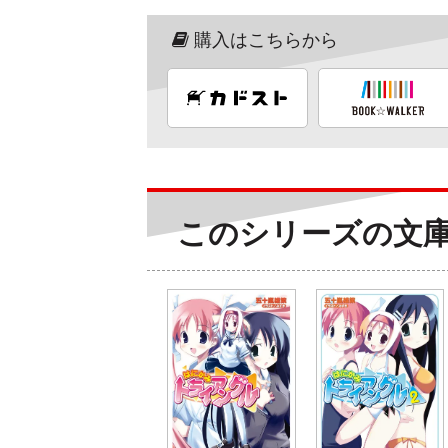
購入はこちらから
このシリーズの文