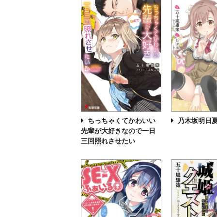
ちっちゃくてかわいい
乃木坂明日
先輩が大好きなので一日
三回照れさせたい