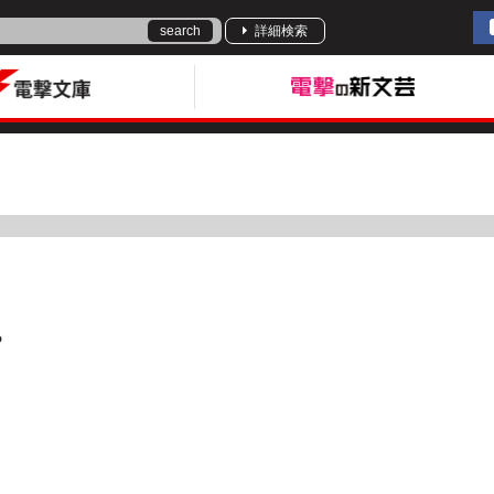
search
詳細検索
。