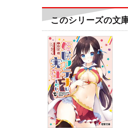
このシリーズの文