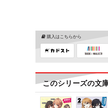
購入はこちらから
このシリーズの文