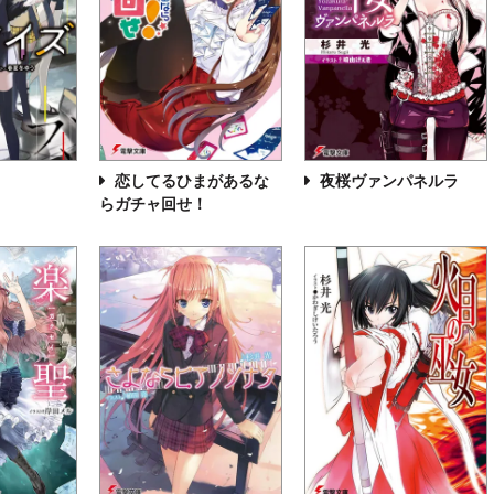
恋してるひまがあるな
夜桜ヴァンパネルラ
らガチャ回せ！