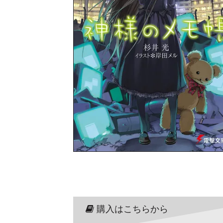
購入はこちらから