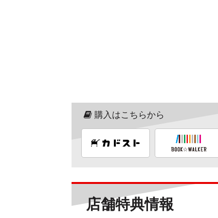
購入はこちらから
店舗特典情報