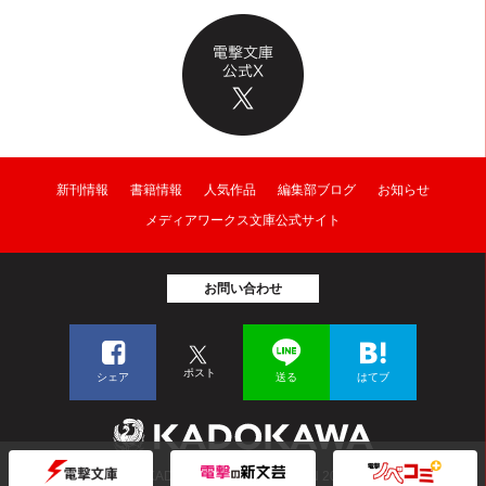
新刊情報
書籍情報
人気作品
編集部ブログ
お知らせ
メディアワークス文庫公式サイト
お問い合わせ
ポスト
シェア
送る
はてブ
© KADOKAWA CORPORATION 2026