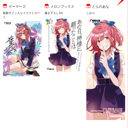
ゲーマーズ
メロンブックス
とらのあな
複製サイン入りイラストカー
書き下ろしSS
しおり
ド